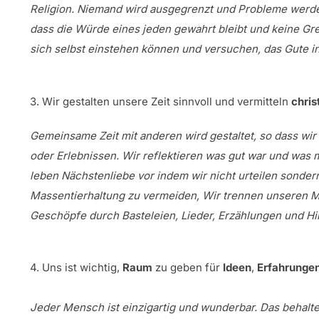
Religion. Niemand wird ausgegrenzt und Probleme werde
dass die Würde eines jeden gewahrt bleibt und keine Gre
sich selbst einstehen können und versuchen, das Gute 
3. Wir gestalten unsere Zeit sinnvoll und vermitteln
chris
Gemeinsame Zeit mit anderen wird gestaltet, so dass w
oder Erlebnissen. Wir reflektieren was gut war und was
leben Nächstenliebe vor indem wir nicht urteilen sonde
Massentierhaltung zu vermeiden, Wir trennen unseren Mü
Geschöpfe durch Basteleien, Lieder, Erzählungen und Hi
4. Uns ist wichtig,
Raum
zu geben für
Ideen
,
Erfahrunge
Jeder Mensch ist einzigartig und wunderbar. Das behalte