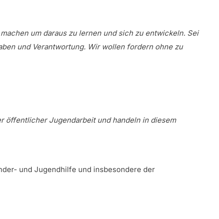
 machen um daraus zu lernen und sich zu entwickeln.
Sei
aben und Verantwortung. Wir wollen fordern ohne zu
r öffentlicher Jugendarbeit und handeln in diesem
inder- und Jugendhilfe und insbesondere der