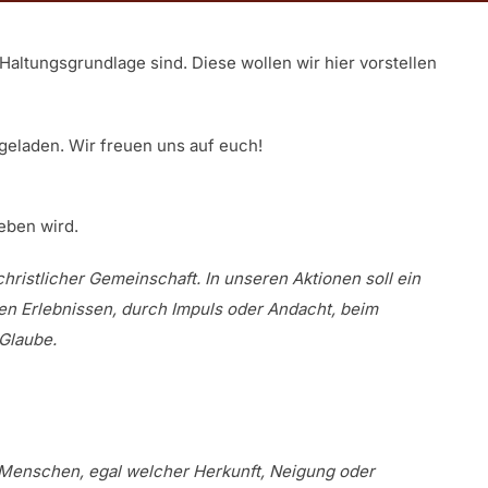
Haltungsgrundlage sind. Diese wollen wir hier vorstellen
ngeladen. Wir freuen uns auf euch!
eben wird.
stlicher Gemeinschaft. In unseren Aktionen soll ein
n Erlebnissen, durch
Impuls oder Andacht, beim
 Glaube.
 Menschen, egal welcher Herkunft, Neigung oder