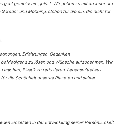
s geht gemeinsam gelöst. Wir gehen so miteinander um,
erede“ und Mobbing, stehen für die ein, die nicht für
.
egegnungen, Erfahrungen, Gedanken
lle befriedigend zu lösen und Wünsche aufzunehmen. Wir
 machen, Plastik zu reduzieren, Lebensmittel aus
für die Schönheit unseres Planeten und seiner
eden Einzelnen in der Entwicklung seiner Persönlichkeit