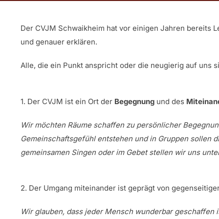
Der CVJM Schwaikheim hat vor einigen Jahren bereits Leit
und genauer erklären.
Alle, die ein Punkt anspricht oder die neugierig auf uns
1. Der CVJM ist ein Ort der
Begegnung
und des
Miteinan
Wir möchten Räume schaffen zu persönlicher Begegnung,
Gemeinschaftsgefühl entstehen und in Gruppen sollen 
gemeinsamen Singen oder im Gebet stellen wir uns unter 
2. Der Umgang miteinander ist geprägt von gegenseitige
Wir glauben, dass jeder Mensch wunderbar geschaffen i