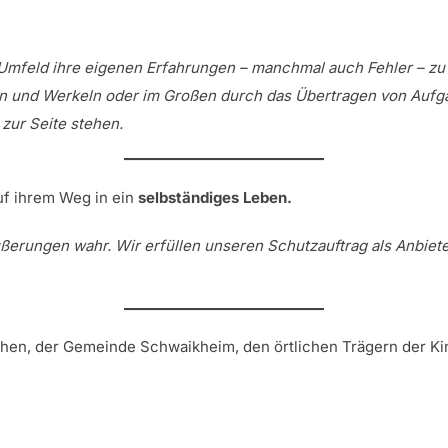
Umfeld ihre eigenen Erfahrungen – manchmal auch Fehler – zu
eln und Werkeln oder im Großen durch das Übertragen von Aufg
zur Seite stehen.
uf ihrem Weg in ein
selbständiges Leben.
erungen wahr. Wir erfüllen unseren Schutzauftrag als Anbiete
chen, der Gemeinde Schwaikheim, den örtlichen Trägern der K