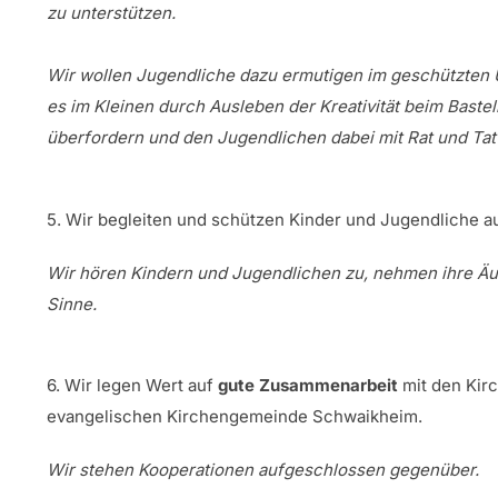
zu unterstützen.
Wir wollen Jugendliche dazu ermutigen im geschützten 
es im Kleinen durch Ausleben der Kreativität beim Bast
überfordern und den Jugendlichen dabei mit Rat und Tat 
5. Wir begleiten und schützen Kinder und Jugendliche a
Wir hören Kindern und Jugendlichen zu, nehmen ihre Äuß
Sinne.
6. Wir legen Wert auf
gute Zusammenarbeit
mit den Kir
evangelischen Kirchengemeinde Schwaikheim.
Wir stehen Kooperationen aufgeschlossen gegenüber.