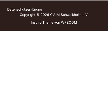
Datenschutzerklärung
Copyright © 2026 CVJM Schwaikheim e.V.
Inspiro Theme
von
WPZOOM