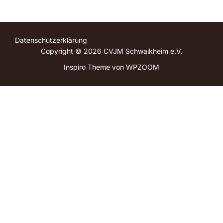
Datenschutzerklärung
Copyright © 2026 CVJM Schwaikheim e.V.
Inspiro Theme
von
WPZOOM