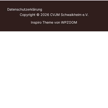
Datenschutzerklärung
Copyright © 2026 CVJM Schwaikheim e.V.
Inspiro Theme
von
WPZOOM