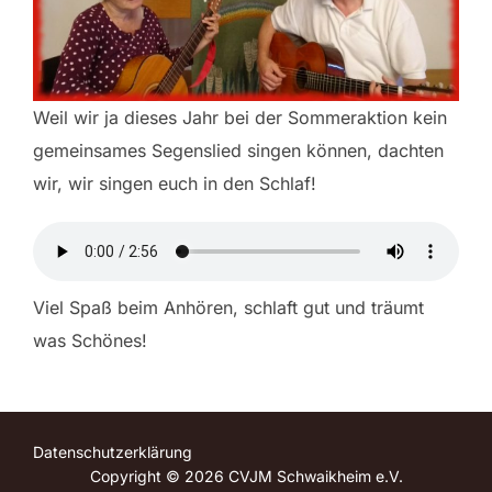
Weil wir ja dieses Jahr bei der Sommeraktion kein
gemeinsames Segenslied singen können, dachten
wir, wir singen euch in den Schlaf!
Viel Spaß beim Anhören, schlaft gut und träumt
was Schönes!
Datenschutzerklärung
Copyright © 2026 CVJM Schwaikheim e.V.