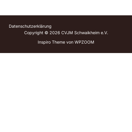
Datenschutzerklärung
Copyright © 2026 CVJM Schwaikheim e.V.
Inspiro Theme
von
WPZOOM