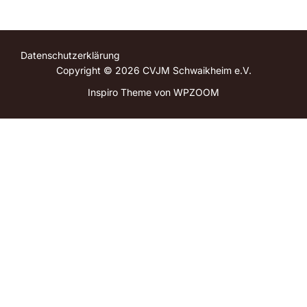
Datenschutzerklärung
Copyright © 2026 CVJM Schwaikheim e.V.
Inspiro Theme
von
WPZOOM